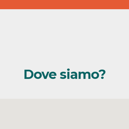
Dove siamo?