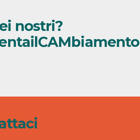
ei nostri?
entailCAMbiamento
attaci