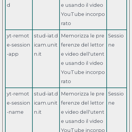
d
e usando il video
YouTube incorpo
rato
yt-remot
stud-iat.d
Memorizza le pre
Sessio
e-session
icam.unit
ferenze del lettor
ne
-app
n.it
e video dell'utent
e usando il video
YouTube incorpo
rato
yt-remot
stud-iat.d
Memorizza le pre
Sessio
e-session
icam.unit
ferenze del lettor
ne
-name
n.it
e video dell'utent
e usando il video
YouTube incorpo