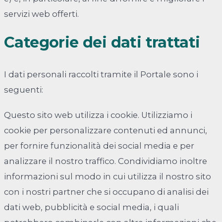
servizi web offerti.
Categorie dei dati trattati
I dati personali raccolti tramite il Portale sono i
seguenti:
Questo sito web utilizza i cookie. Utilizziamo i
cookie per personalizzare contenuti ed annunci,
per fornire funzionalità dei social media e per
analizzare il nostro traffico. Condividiamo inoltre
informazioni sul modo in cui utilizza il nostro sito
con i nostri partner che si occupano di analisi dei
dati web, pubblicità e social media, i quali