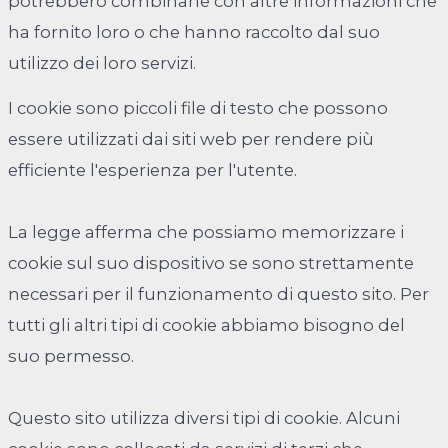
potrebbero combinarle con altre informazioni che
ha fornito loro o che hanno raccolto dal suo
utilizzo dei loro servizi.
I cookie sono piccoli file di testo che possono
essere utilizzati dai siti web per rendere più
efficiente l'esperienza per l'utente.
La legge afferma che possiamo memorizzare i
cookie sul suo dispositivo se sono strettamente
necessari per il funzionamento di questo sito. Per
tutti gli altri tipi di cookie abbiamo bisogno del
suo permesso.
Questo sito utilizza diversi tipi di cookie. Alcuni