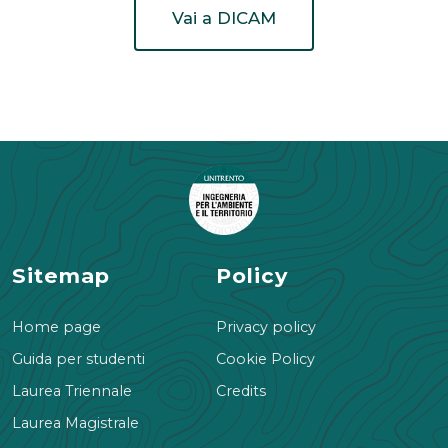
Vai a DICAM
Sitemap
Policy
Home page
Privacy policy
Guida per studenti
Cookie Policy
Laurea Triennale
Credits
Laurea Magistrale