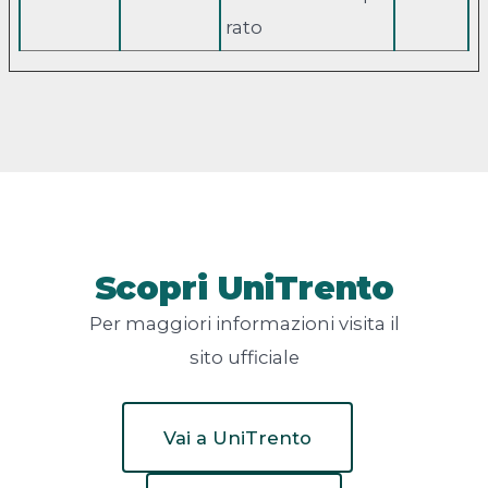
rato
Scopri UniTrento
Per maggiori informazioni visita il
sito ufficiale
Vai a UniTrento