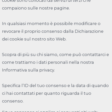
cookie sono collocati da servizi di terzi che
compaiono sulle nostre pagine.
In qualsiasi momento è possibile modificare o
revocare il proprio consenso dalla Dichiarazione
dei cookie sul nostro sito Web.
Scopra di più su chi siamo, come può contattarci e
come trattiamo i dati personali nella nostra
Informativa sulla privacy.
Specifica l’ID del tuo consenso e la data di quando
ci hai contattati per quanto riguarda il tuo
consenso.