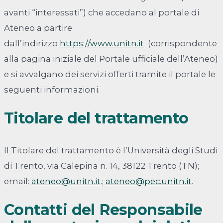
avanti “interessati”) che accedano al portale di
Ateneo a partire
dall’indirizzo
https://www.unitn.it
(corrispondente
alla pagina iniziale del Portale ufficiale dell’Ateneo)
e si avvalgano dei servizi offerti tramite il portale le
seguenti informazioni.
Titolare del trattamento
Il Titolare del trattamento è l’Università degli Studi
di Trento, via Calepina n. 14, 38122 Trento (TN);
email:
ateneo@unitn.it
.;
ateneo@pec.unitn.it
.
Contatti del Responsabile