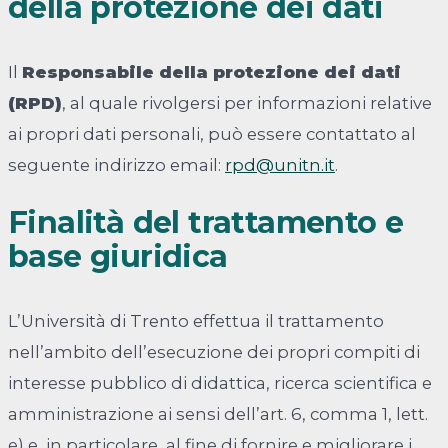
della protezione dei dati
Il
Responsabile della protezione dei dati
(RPD)
, al quale rivolgersi per informazioni relative
ai propri dati personali, può essere contattato al
seguente indirizzo email:
rpd@unitn.it
.
Finalità del trattamento e
base giuridica
L’Università di Trento effettua il trattamento
nell’ambito dell’esecuzione dei propri compiti di
interesse pubblico di didattica, ricerca scientifica e
amministrazione ai sensi dell’art. 6, comma 1, lett.
e) e, in particolare, al fine di fornire e migliorare i